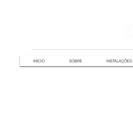
ASSOCIAÇÃO DOS
INÍCIO
SOBRE
INSTALAÇÕES